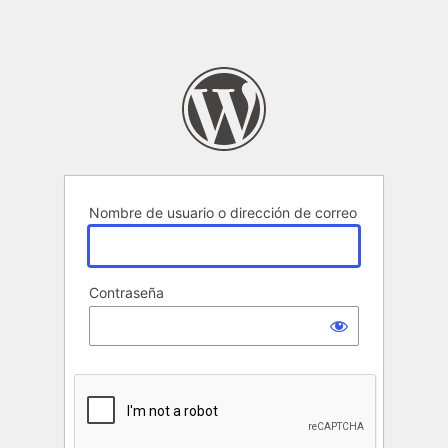
Nombre de usuario o dirección de correo
Contraseña