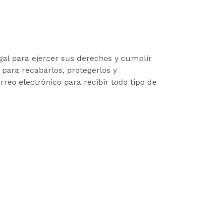
gal para ejercer sus derechos y cumplir
 para recabarlos, protegerlos y
reo electrónico para recibir todo tipo de