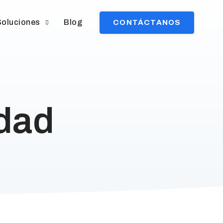
Soluciones
Blog
CONTÁCTANOS
idad