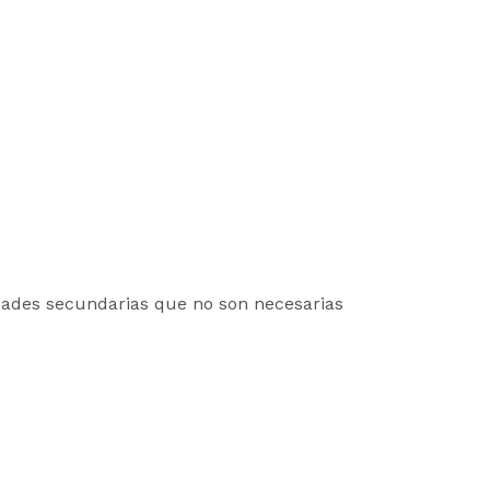
idades secundarias que no son necesarias