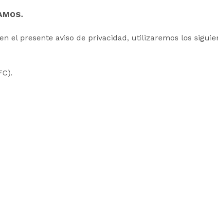
AMOS.
 en el presente aviso de privacidad, utilizaremos los sigui
FC).