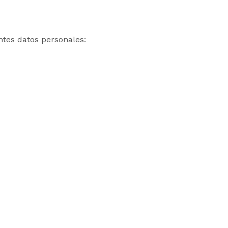
entes datos personales: