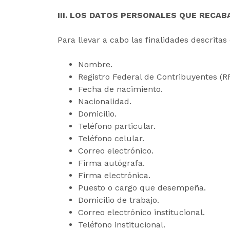
III. LOS DATOS PERSONALES QUE RECAB
Para llevar a cabo las finalidades descritas
Nombre.
Registro Federal de Contribuyentes (R
Fecha de nacimiento.
Nacionalidad.
Domicilio.
Teléfono particular.
Teléfono celular.
Correo electrónico.
Firma autógrafa.
Firma electrónica.
Puesto o cargo que desempeña.
Domicilio de trabajo.
Correo electrónico institucional.
Teléfono institucional.