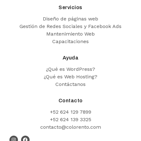
Servicios
Diseño de páginas web
Gestión de Redes Sociales y Facebook Ads
Mantenimiento Web
Capacitaciones
Ayuda
¿Qué es WordPress?
¿Qué es Web Hosting?
Contáctanos
Contacto
+52 624 129 7899
+52 624 139 3325
contacto@colorento.com