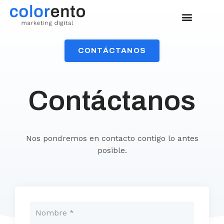
CONTÁCTANOS
Contáctanos
Nos pondremos en contacto contigo lo antes
posible.