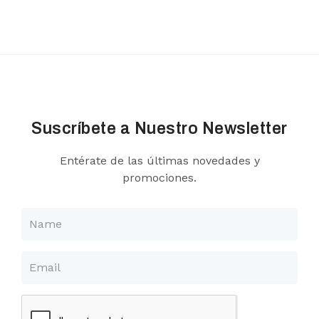
Suscríbete a Nuestro Newsletter
Entérate de las últimas novedades y
promociones.