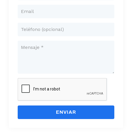
ENVIAR