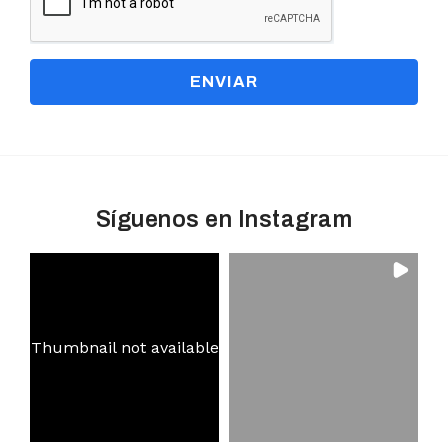
ENVIAR
Síguenos en Instagram
Thumbnail not available