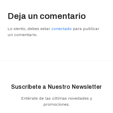
Deja un comentario
Lo siento, debes estar
conectado
para publicar
un comentario.
Suscríbete a Nuestro Newsletter
Entérate de las últimas novedades y
promociones.