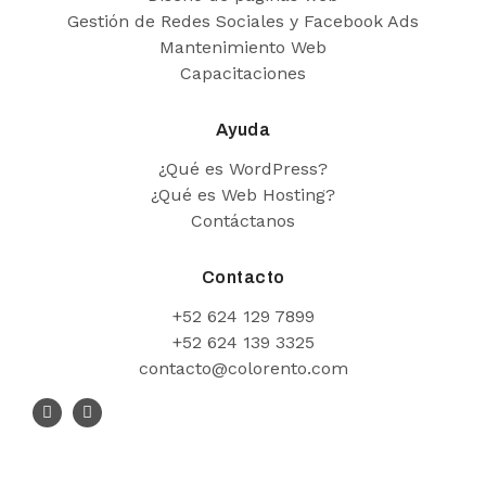
Gestión de Redes Sociales y Facebook Ads
Mantenimiento Web
Capacitaciones
Ayuda
¿Qué es WordPress?
¿Qué es Web Hosting?
Contáctanos
Contacto
+52 624 129 7899
+52 624 139 3325
contacto@colorento.com