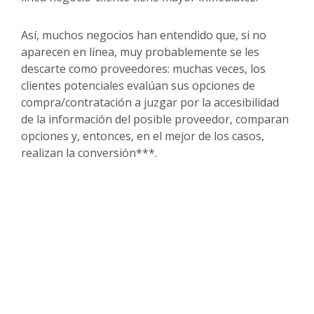
Así, muchos negocios han entendido que, si no
aparecen en línea, muy probablemente se les
descarte como proveedores: muchas veces, los
clientes potenciales evalúan sus opciones de
compra/contratación a juzgar por la accesibilidad
de la información del posible proveedor, comparan
opciones y, entonces, en el mejor de los casos,
realizan la conversión***.