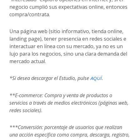
negocio cumplió sus expectativas online, entonces
compra/contrata.
Una página web (sitio informativo, tienda online,
landing page), tener presencia en redes sociales e
interactuar en línea con su mercado, ya no es un
lujo para los negocios, sino una clara demanda del
mercado actual.
*Si desea descargar el Estudio, pulse
.
AQUÍ
**E-commerce: Compra y venta de productos o
servicios a través de medios electrónicos (páginas web,
redes sociales).
***Conversión: porcentaje de usuarios que realizan
una acción específica como compra, descarga, registro,