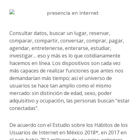
Consultar datos, buscar un lugar, reservar,
comparar, compartir, conversar, comprar, pagar,
agendar, entretenerse, enterarse, estudiar,
investigar… eso y más es lo que cotidianamente
hacemos en línea. Los dispositivos son cada vez
más capaces de realizar funciones que antes nos
demandarían más tiempo; así el universo de
usuarios se hace tan amplio como el mismo
mercado: sin distinción de edad, sexo, poder
adquisitivo y ocupación, las personas buscan “estar
conectadas”.
De acuerdo con el Estudio sobre los Hábitos de los
Usuarios de Internet en México 2018*, en 2017 en