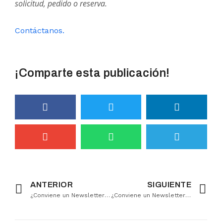
solicitud, pedido o reserva.
Contáctanos.
¡Comparte esta publicación!
ANTERIOR
SIGUIENTE
¿Conviene un Newsletter en mi página web?
¿Conviene un Newsletter en mi página web?