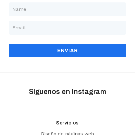
ENVIAR
Síguenos en Instagram
Servicios
Diseño de páginas web