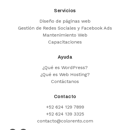
Servicios
Diseño de páginas web
Gestión de Redes Sociales y Facebook Ads
Mantenimiento Web
Capacitaciones
Ayuda
¿Qué es WordPress?
¿Qué es Web Hosting?
Contáctanos
Contacto
+52 624 129 7899
+52 624 139 3325
contacto@colorento.com