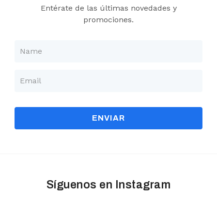
Entérate de las últimas novedades y
promociones.
ENVIAR
Síguenos en Instagram