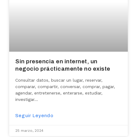
Sin presencia en internet, un
negocio prácticamente no existe
Consultar datos, buscar un lugar, reservar,
comparar, compartir, conversar, comprar, pagar,
agendar, entretenerse, enterarse, estudiar,
investigar…
Seguir Leyendo
25 marzo, 2024