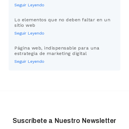
Seguir Leyendo
Lo elementos que no deben faltar en un
sitio web
Seguir Leyendo
Página web, indispensable para una
estrategia de marketing digital
Seguir Leyendo
Suscríbete a Nuestro Newsletter