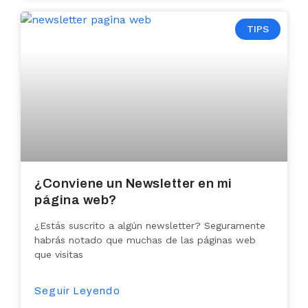
TIPS
¿Conviene un Newsletter en mi
página web?
¿Estás suscrito a algún newsletter? Seguramente
habrás notado que muchas de las páginas web
que visitas
Seguir Leyendo