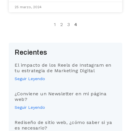
25 marzo, 2024
1
2
3
4
Recientes
El impacto de los Reels de Instagram en
tu estrategia de Marketing Digital
Seguir Leyendo
¿Conviene un Newsletter en mi página
web?
Seguir Leyendo
Rediseño de sitio web, ¿cómo saber si ya
es necesario?