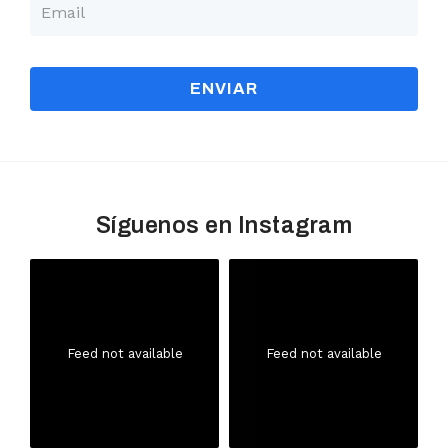
ENVIAR
Síguenos en Instagram
Feed not available
Feed not available