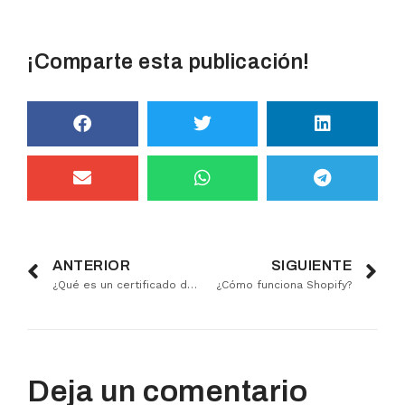
¡Comparte esta publicación!
ANTERIOR
SIGUIENTE
¿Qué es un certificado de seguridad SSL?
¿Cómo funciona Shopify?
Deja un comentario