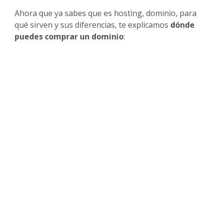
Ahora que ya sabes que es hosting, dominio, para
qué sirven y sus diferencias, te explicamos
dónde
puedes comprar un dominio
: