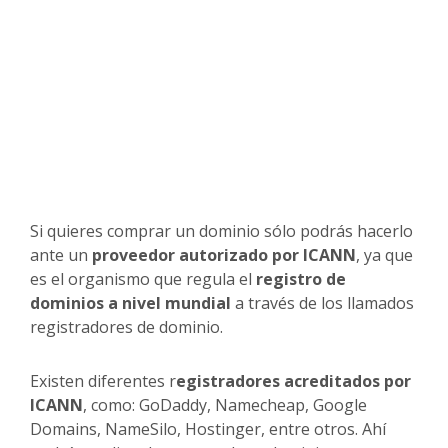
Si quieres comprar un dominio sólo podrás hacerlo
ante un
proveedor autorizado por ICANN
, ya que
es el organismo que regula el
registro de
dominios a nivel mundial
a través de los llamados
registradores de dominio.
Existen diferentes r
egistradores acreditados por
ICANN
, como: GoDaddy, Namecheap, Google
Domains, NameSilo, Hostinger, entre otros. Ahí