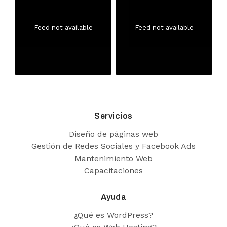
Feed not available
Feed not available
Servicios
Diseño de páginas web
Gestión de Redes Sociales y Facebook Ads
Mantenimiento Web
Capacitaciones
Ayuda
¿Qué es WordPress?