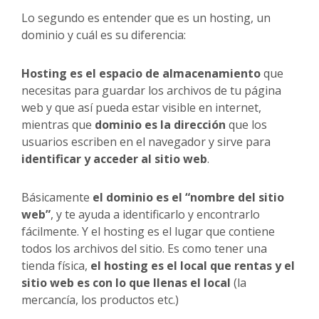
Lo segundo es entender que es un hosting, un
dominio y cuál es su diferencia:
Hosting es el espacio de almacenamiento
que
necesitas para guardar los archivos de tu página
web y que así pueda estar visible en internet,
mientras que
dominio es la dirección
que los
usuarios escriben en el navegador y sirve para
identificar y acceder al sitio web
.
Básicamente
el dominio es el “nombre del sitio
web”
, y te ayuda a identificarlo y encontrarlo
fácilmente. Y el hosting es el lugar que contiene
todos los archivos del sitio. Es como tener una
tienda física,
el hosting es el local que rentas y el
sitio web es con lo que llenas el local
(la
mercancía, los productos etc.)