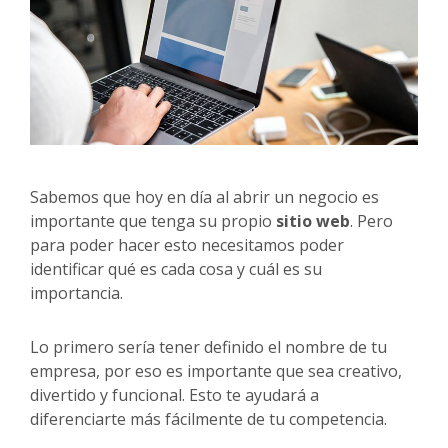
Sabemos que hoy en día al abrir un negocio es
importante que tenga su propio
sitio web
. Pero
para poder hacer esto necesitamos poder
identificar qué es cada cosa y cuál es su
importancia.
Lo primero sería tener definido el nombre de tu
empresa, por eso es importante que sea creativo,
divertido y funcional. Esto te ayudará a
diferenciarte más fácilmente de tu competencia.