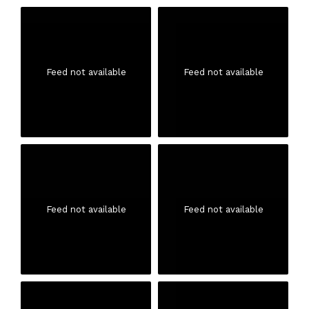
Feed not available
Feed not available
Feed not available
Feed not available