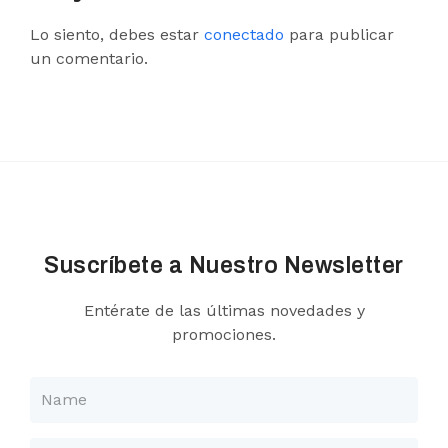
Lo siento, debes estar
conectado
para publicar
un comentario.
Suscríbete a Nuestro Newsletter
Entérate de las últimas novedades y
promociones.